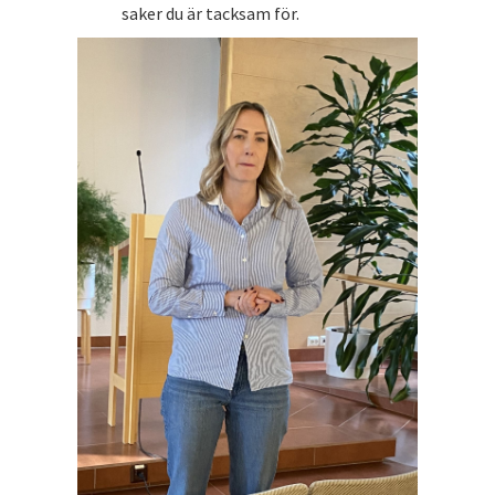
saker du är tacksam för.