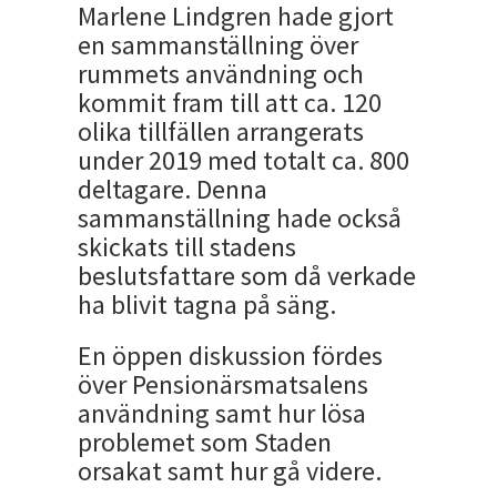
Marlene Lindgren hade gjort
en sammanställning över
rummets användning och
kommit fram till att ca. 120
olika tillfällen arrangerats
under 2019 med totalt ca. 800
deltagare. Denna
sammanställning hade också
skickats till stadens
beslutsfattare som då verkade
ha blivit tagna på säng.
En öppen diskussion fördes
över Pensionärsmatsalens
användning samt hur lösa
problemet som Staden
orsakat samt hur gå videre.