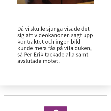
Då vi skulle sjunga visade det
sig att videokanonen sagt upp
kontraktet och ingen bild
kunde mera fås på vita duken,
så Per-Erik tackade alla samt
avslutade mötet.