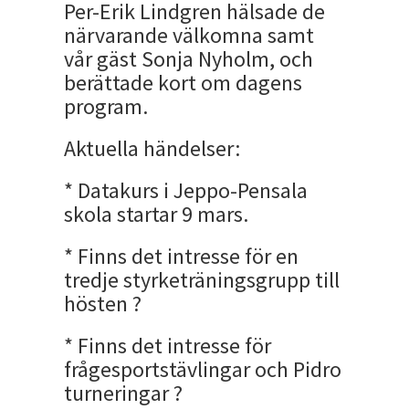
Per-Erik Lindgren hälsade de
närvarande välkomna samt
vår gäst Sonja Nyholm, och
berättade kort om dagens
program.
Aktuella händelser:
* Datakurs i Jeppo-Pensala
skola startar 9 mars.
* Finns det intresse för en
tredje styrketräningsgrupp till
hösten ?
* Finns det intresse för
frågesportstävlingar och Pidro
turneringar ?