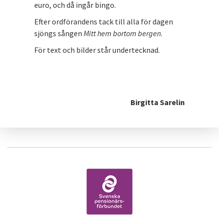
euro, och då ingår bingo.
Efter ordförandens tack till alla för dagen
sjöngs sången
Mitt hem bortom bergen
.
För text och bilder står undertecknad.
Birgitta Sarelin