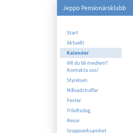
Jeppo Pensionärsklubb
Start
Aktuellt
Kalender
Vill du bli medlem?
Kontakta oss!
Styrelsen
Månadsträffar
Fester
Friluftsdag
Resor
Gruppverksamhet