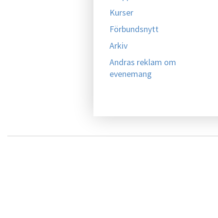
Kurser
Förbundsnytt
Arkiv
Andras reklam om
evenemang