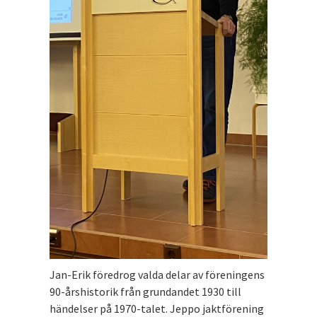
Jan-Erik föredrog valda delar av föreningens
90-årshistorik från grundandet 1930 till
händelser på 1970-talet. Jeppo jaktförening