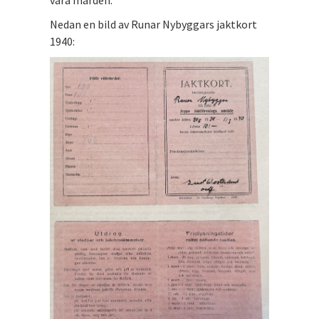
Nedan en bild av Runar Nybyggars jaktkort
1940: