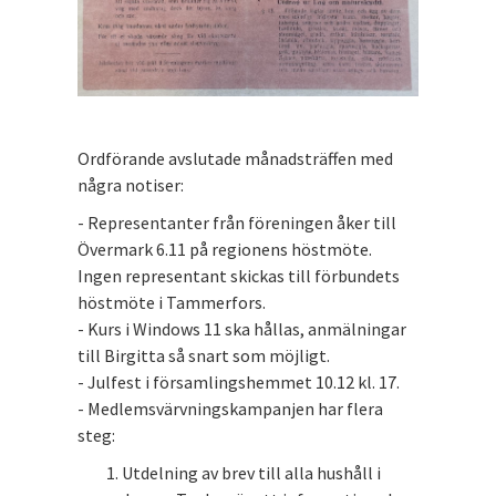
Ordförande avslutade månadsträffen med
några notiser:
- Representanter från föreningen åker till
Övermark 6.11 på regionens höstmöte.
Ingen representant skickas till förbundets
höstmöte i Tammerfors.
- Kurs i Windows 11 ska hållas, anmälningar
till Birgitta så snart som möjligt.
- Julfest i församlingshemmet 10.12 kl. 17.
- Medlemsvärvningskampanjen har flera
steg:
Utdelning av brev till alla hushåll i