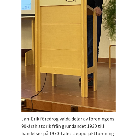
Jan-Erik föredrog valda delar av föreningens
90-årshistorik från grundandet 1930 till
händelser på 1970-talet. Jeppo jaktförening