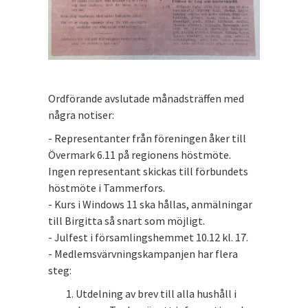
Ordförande avslutade månadsträffen med
några notiser:
- Representanter från föreningen åker till
Övermark 6.11 på regionens höstmöte.
Ingen representant skickas till förbundets
höstmöte i Tammerfors.
- Kurs i Windows 11 ska hållas, anmälningar
till Birgitta så snart som möjligt.
- Julfest i församlingshemmet 10.12 kl. 17.
- Medlemsvärvningskampanjen har flera
steg:
Utdelning av brev till alla hushåll i