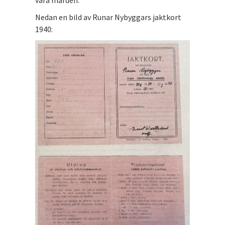
Nedan en bild av Runar Nybyggars jaktkort
1940: